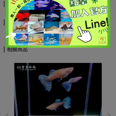
規格說明
運送方式
相關商品