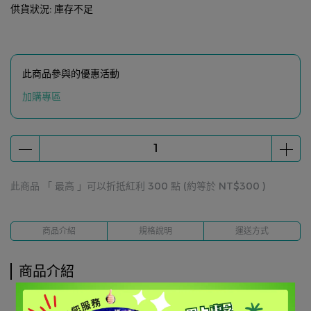
供貨狀況:
庫存不足
此商品參與的優惠活動
加購專區
此商品 「 最高 」可以折抵紅利
300
點 (約等於
NT$300
)
商品介紹
規格說明
運送方式
商品介紹